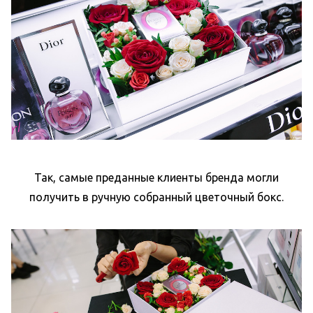
Так, самые преданные клиенты бренда могли
получить в ручную собранный цветочный бокс.