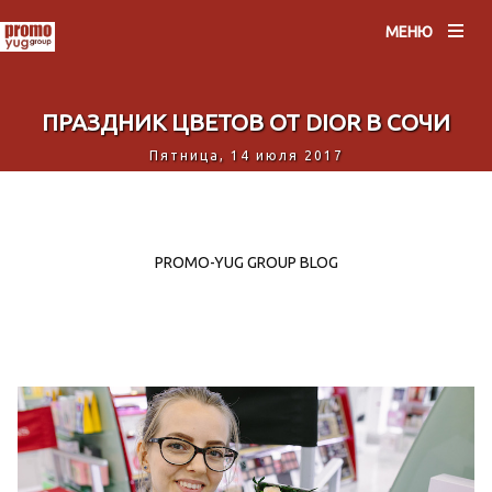
МЕНЮ
ПРАЗДНИК ЦВЕТОВ ОТ DIOR В СОЧИ
Пятница, 14 июля 2017
PROMO-YUG GROUP BLOG