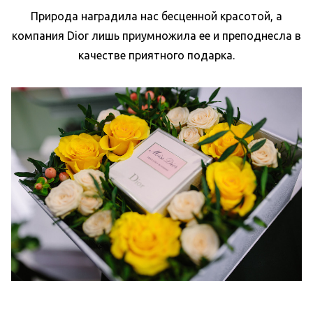
Природа наградила нас бесценной красотой, а
компания Dior лишь приумножила ее и преподнесла в
качестве приятного подарка.