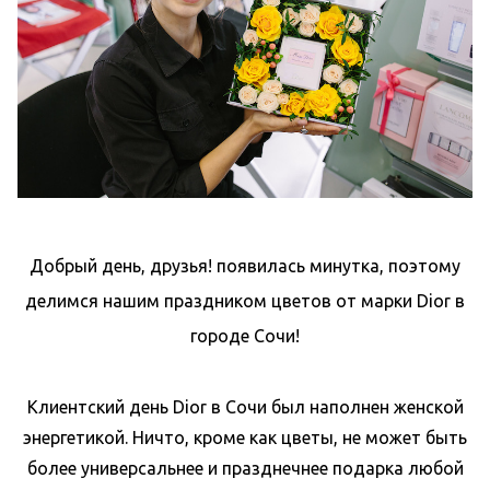
Добрый день, друзья! появилась минутка, поэтому
делимся нашим праздником цветов от марки Dior в
городе Сочи!
Клиентский день Dior в Сочи был наполнен женской
энергетикой. Ничто, кроме как цветы, не может быть
более универсальнее и празднечнее подарка любой