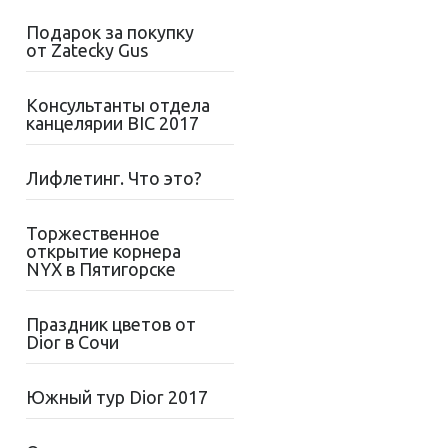
Подарок за покупку
от Zatecky Gus
Консультанты отдела
канцелярии BIC 2017
Лифлетинг. Что это?
Торжественное
открытие корнера
NYX в Пятигорске
Праздник цветов от
Dior в Сочи
Южный тур Dior 2017