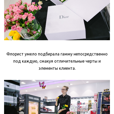
Флорист умело подбирала гамму непосредственно
под каждую, смакуя отличительные черты и
элементы клиента.