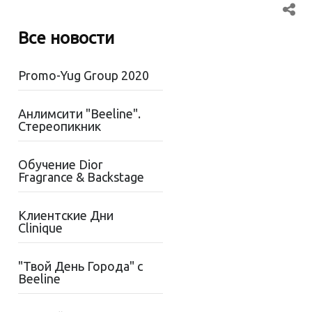
Все новости
Promo-Yug Group 2020
Анлимсити "Beeline".
Стереопикник
Обучение Dior
Fragrance & Backstage
Клиентские Дни
Clinique
"Твой День Города" с
Beeline