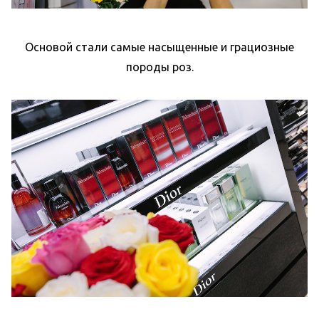
Основой стали самые насыщенные и грациозные
породы роз.