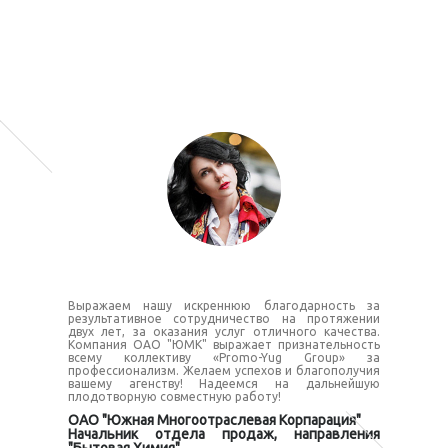
Выражаем нашу искреннюю благодарность за
результативное сотрудничество на протяжении
двух лет, за оказания услуг отличного качества.
Компания ОАО "ЮМК" выражает признательность
всему коллективу «Promo-Yug Group» за
профессионализм. Желаем успехов и благополучия
вашему агенству! Надеемся на дальнейшую
плодотворную совместную работу!
ОАО "Южная Многоотраслевая Корпарация"
Начальник отдела продаж, направления
"Бытовая Химия".