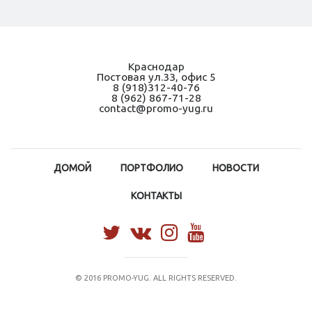
Краснодар
Постовая ул.33, офис 5
8 (918)312-40-76
8 (962) 867-71-28
contact@promo-yug.ru
ДОМОЙ
ПОРТФОЛИО
НОВОСТИ
КОНТАКТЫ
© 2016 PROMO-YUG. ALL RIGHTS RESERVED.